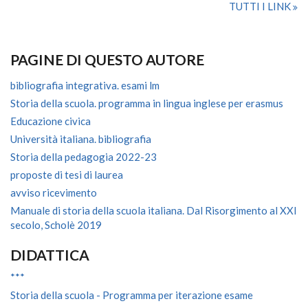
TUTTI I LINK
PAGINE DI QUESTO AUTORE
bibliografia integrativa. esami lm
Storia della scuola. programma in lingua inglese per erasmus
Educazione civica
Università italiana. bibliografia
Storia della pedagogia 2022-23
proposte di tesi di laurea
avviso ricevimento
Manuale di storia della scuola italiana. Dal Risorgimento al XXI
secolo, Scholè 2019
DIDATTICA
***
Storia della scuola - Programma per iterazione esame