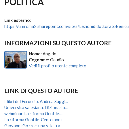
POLITICA
Link esterno:
https://uniroma2.sharepoint.com/sites/LezionididottoratoBenic
INFORMAZIONI SU QUESTO AUTORE
Nome:
Angelo
Cognome:
Gaudio
Vedi il profilo utente completo
LINK DI QUESTO AUTORE
I libri del Feruccio. Andrea Suggi...
Università salesiana. Dizionario...
webminar. La riforma Gentile....
La riforma Gentile. Cento anni...
Giovanni Gozzer: una vita tra...