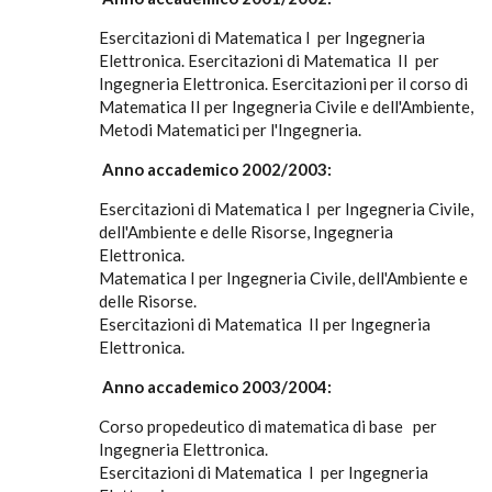
Esercitazioni di Matematica I per Ingegneria
Elettronica. Esercitazioni di Matematica II per
Ingegneria Elettronica. Esercitazioni per il corso di
Matematica II per Ingegneria Civile e dell'Ambiente,
Metodi Matematici per l'Ingegneria.
Anno accademico 2002/2003:
Esercitazioni di Matematica I per Ingegneria Civile,
dell'Ambiente e delle Risorse, Ingegneria
Elettronica.
Matematica I per Ingegneria Civile, dell'Ambiente e
delle Risorse.
Esercitazioni di Matematica II per Ingegneria
Elettronica.
Anno accademico 2003/2004:
Corso propedeutico di matematica di base per
Ingegneria Elettronica.
Esercitazioni di Matematica I per Ingegneria