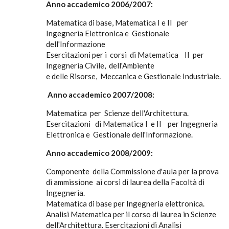
Anno accademico 2006/2007:
Matematica di base, Matematica I e II per
Ingegneria Elettronica e Gestionale
dell'Informazione
Esercitazioni per i corsi di Matematica II per
Ingegneria Civile, dell'Ambiente
e delle Risorse, Meccanica e Gestionale Industriale.
Anno accademico 2007/2008:
Matematica per Scienze dell'Architettura.
Esercitazioni di Matematica I e II per Ingegneria
Elettronica e Gestionale dell'Informazione.
Anno accademico 2008/2009:
Componente della Commissione d'aula per la prova
di ammissione ai corsi di laurea della Facoltà di
Ingegneria.
Matematica di base per Ingegneria elettronica.
Analisi Matematica per il corso di laurea in Scienze
dell'Architettura. Esercitazioni di Analisi