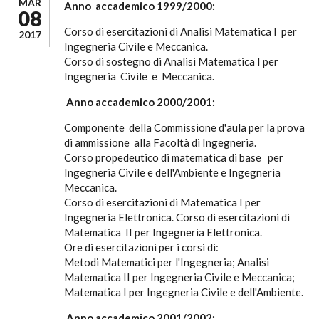
MAR
Anno accademico 1999/2000:
08
Corso di esercitazioni di Analisi Matematica I per
2017
Ingegneria Civile e Meccanica.
Corso di sostegno di Analisi Matematica I per
Ingegneria Civile e Meccanica.
Anno accademico 2000/2001:
Componente della Commissione d'aula per la prova
di ammissione alla Facoltà di Ingegneria.
Corso propedeutico di matematica di base per
Ingegneria Civile e dell'Ambiente e Ingegneria
Meccanica.
Corso di esercitazioni di Matematica I per
Ingegneria Elettronica. Corso di esercitazioni di
Matematica II per Ingegneria Elettronica.
Ore di esercitazioni per i corsi di:
Metodi Matematici per l'Ingegneria; Analisi
Matematica II per Ingegneria Civile e Meccanica;
Matematica I per Ingegneria Civile e dell'Ambiente.
Anno accademico 2001/2002: