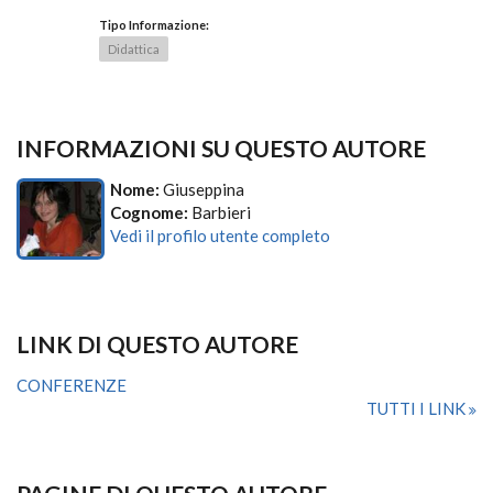
Tipo Informazione:
Didattica
INFORMAZIONI SU QUESTO AUTORE
Nome:
Giuseppina
Cognome:
Barbieri
Vedi il profilo utente completo
LINK DI QUESTO AUTORE
CONFERENZE
TUTTI I LINK