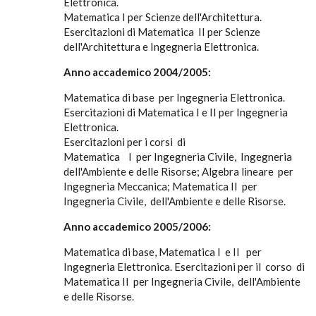
Elettronica.
Matematica I per Scienze dell'Architettura.
Esercitazioni di Matematica II per Scienze
dell'Architettura e Ingegneria Elettronica.
Anno accademico 2004/2005:
Matematica di base per Ingegneria Elettronica.
Esercitazioni di Matematica I e II per Ingegneria
Elettronica.
Esercitazioni per i corsi di
Matematica I per Ingegneria Civile, Ingegneria
dell'Ambiente e delle Risorse; Algebra lineare per
Ingegneria Meccanica; Matematica II per
Ingegneria Civile, dell'Ambiente e delle Risorse.
Anno accademico 2005/2006:
Matematica di base, Matematica I e II per
Ingegneria Elettronica. Esercitazioni per il corso di
Matematica II per Ingegneria Civile, dell'Ambiente
e delle Risorse.