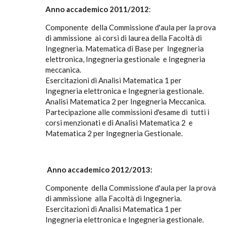
Anno accademico 2011/2012
:
Componente della Commissione d'aula per la prova
di ammissione ai corsi di laurea della Facoltà di
Ingegneria. Matematica di Base per Ingegneria
elettronica, Ingegneria gestionale e Ingegneria
meccanica.
Esercitazioni di Analisi Matematica 1 per
Ingegneria elettronica e Ingegneria gestionale.
Analisi Matematica 2 per Ingegneria Meccanica.
Partecipazione alle commissioni d'esame di tutti i
corsi menzionati e di Analisi Matematica 2 e
Matematica 2 per Ingegneria Gestionale.
Anno accademico 2012/2013:
Componente della Commissione d'aula per la prova
di ammissione alla Facoltà di Ingegneria.
Esercitazioni di Analisi Matematica 1 per
Ingegneria elettronica e Ingegneria gestionale.