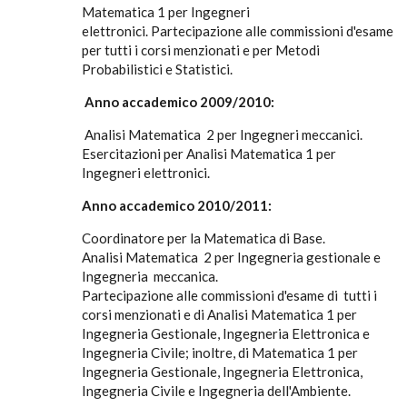
Matematica 1 per Ingegneri
elettronici. Partecipazione alle commissioni d'esame
per tutti i corsi menzionati e per Metodi
Probabilistici e Statistici.
Anno accademico 2009/2010:
Analisi Matematica 2 per Ingegneri meccanici.
Esercitazioni per Analisi Matematica 1 per
Ingegneri elettronici.
Anno accademico 2010/2011:
Coordinatore per la Matematica di Base.
Analisi Matematica 2 per Ingegneria gestionale e
Ingegneria meccanica.
Partecipazione alle commissioni d'esame di tutti i
corsi menzionati e di Analisi Matematica 1 per
Ingegneria Gestionale, Ingegneria Elettronica e
Ingegneria Civile; inoltre, di Matematica 1 per
Ingegneria Gestionale, Ingegneria Elettronica,
Ingegneria Civile e Ingegneria dell'Ambiente.