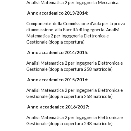
Analisi Matematica 2 per Ingegneria Meccanica.
Anno accademico 2013/2014:
Componente della Commissione d'aula per la prova
di ammissione alla Facoltà di Ingegneria. Analisi
Matematica 2 per Ingegneria Elettronica e
Gestionale (doppia copertura)
Anno accademico 2014/2015:
Analisi Matematica 2 per Ingegneria Elettronica e
Gestionale (doppia copertura 258 matricole)
Anno accademico 2015/2016:
Analisi Matematica 2 per Ingegneria Elettronica e
Gestionale (doppia copertura 258 matricole)
Anno accademico 2016/2017:
Analisi Matematica 2 per Ingegneria Elettronica e
Gestionale (doppia copertura 248 matricole)