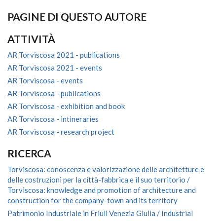
PAGINE DI QUESTO AUTORE
ATTIVITÀ
AR Torviscosa 2021 - publications
AR Torviscosa 2021 - events
AR Torviscosa - events
AR Torviscosa - publications
AR Torviscosa - exhibition and book
AR Torviscosa - intineraries
AR Torviscosa - research project
RICERCA
Torviscosa: conoscenza e valorizzazione delle architetture e
delle costruzioni per la città-fabbrica e il suo territorio /
Torviscosa: knowledge and promotion of architecture and
construction for the company-town and its territory
Patrimonio Industriale in Friuli Venezia Giulia / Industrial