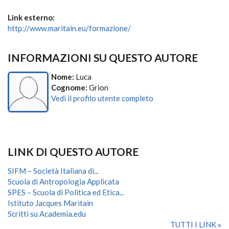
Link esterno:
http://www.maritain.eu/formazione/
INFORMAZIONI SU QUESTO AUTORE
Nome:
Luca
Cognome:
Grion
Vedi il profilo utente completo
LINK DI QUESTO AUTORE
SIFM – Società Italiana di...
Scuola di Antropologia Applicata
SPES – Scuola di Politica ed Etica...
Istituto Jacques Maritain
Scritti su Academia.edu
TUTTI I LINK