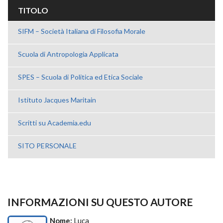
TITOLO
SIFM – Società Italiana di Filosofia Morale
Scuola di Antropologia Applicata
SPES – Scuola di Politica ed Etica Sociale
Istituto Jacques Maritain
Scritti su Academia.edu
SITO PERSONALE
INFORMAZIONI SU QUESTO AUTORE
Nome:
Luca