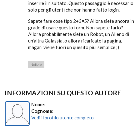
inserire il risultato. Questo passaggio è necessario
solo per gli utenti che non hanno fatto login.
Sapete fare cose tipo 2+3=5? Allora siete ancora in
grado di usare questo form. Non sapete farlo?
Allora probabilmente siete un Robot, un Alieno di
un'altra Galassia, o allora ricaricate la pagina,
magari viene fuori un quesito piu' semplice ;)
Notizie
INFORMAZIONI SU QUESTO AUTORE
Nome:
Cognome:
Vedi il profilo utente completo