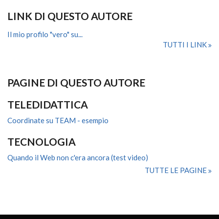
LINK DI QUESTO AUTORE
Il mio profilo "vero" su...
TUTTI I LINK
PAGINE DI QUESTO AUTORE
TELEDIDATTICA
Coordinate su TEAM - esempio
TECNOLOGIA
Quando il Web non c'era ancora (test video)
TUTTE LE PAGINE