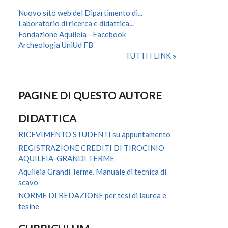
Nuovo sito web del Dipartimento di...
Laboratorio di ricerca e didattica...
Fondazione Aquileia - Facebook
Archeologia UniUd FB
TUTTI I LINK
PAGINE DI QUESTO AUTORE
DIDATTICA
RICEVIMENTO STUDENTI su appuntamento
REGISTRAZIONE CREDITI DI TIROCINIO
AQUILEIA-GRANDI TERME
Aquileia Grandi Terme. Manuale di tecnica di
scavo
NORME DI REDAZIONE per tesi di laurea e
tesine