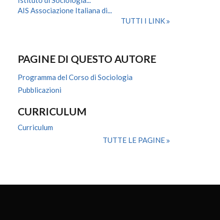
Istituto di Sociologia...
AIS Associazione Italiana di...
TUTTI I LINK
PAGINE DI QUESTO AUTORE
Programma del Corso di Sociologia
Pubblicazioni
CURRICULUM
Curriculum
TUTTE LE PAGINE