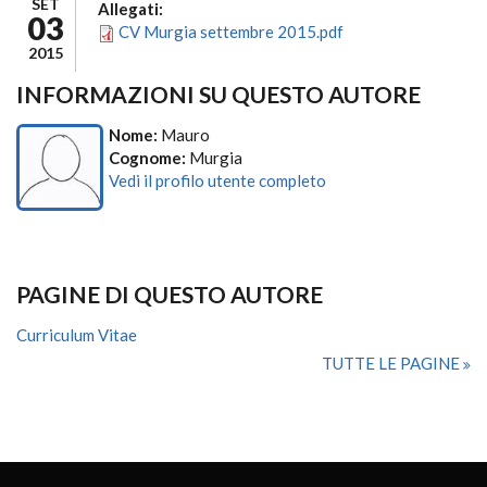
SET
Allegati:
03
CV Murgia settembre 2015.pdf
2015
INFORMAZIONI SU QUESTO AUTORE
Nome:
Mauro
Cognome:
Murgia
Vedi il profilo utente completo
PAGINE DI QUESTO AUTORE
Curriculum Vitae
TUTTE LE PAGINE