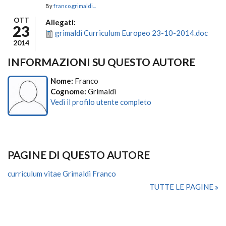
By
franco.grimaldi...
OTT
Allegati:
23
grimaldi Curriculum Europeo 23-10-2014.doc
2014
INFORMAZIONI SU QUESTO AUTORE
Nome:
Franco
Cognome:
Grimaldi
Vedi il profilo utente completo
PAGINE DI QUESTO AUTORE
curriculum vitae Grimaldi Franco
TUTTE LE PAGINE