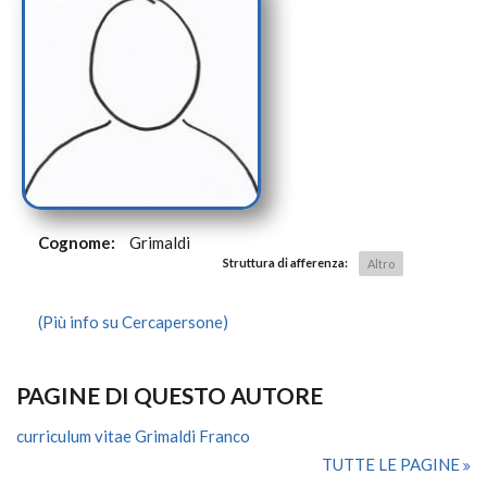
Cognome:
Grimaldi
Struttura di afferenza:
Altro
(Più info su Cercapersone)
PAGINE DI QUESTO AUTORE
curriculum vitae Grimaldi Franco
TUTTE LE PAGINE