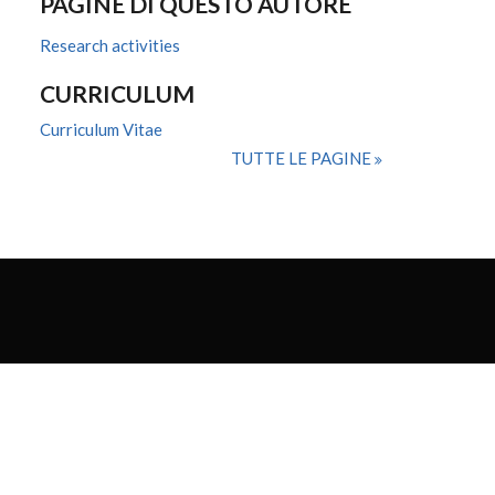
PAGINE DI QUESTO AUTORE
Research activities
CURRICULUM
Curriculum Vitae
TUTTE LE PAGINE