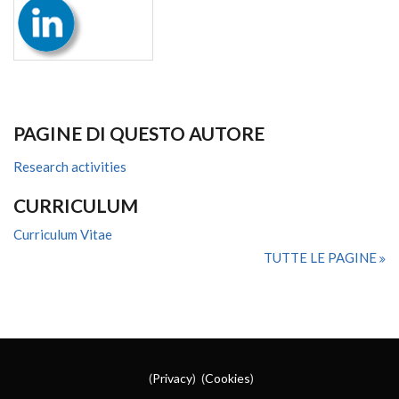
PAGINE DI QUESTO AUTORE
Research activities
CURRICULUM
Curriculum Vitae
TUTTE LE PAGINE
(
Privacy
) (
Cookies
)