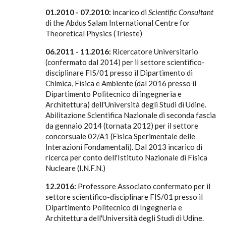
01.2010 - 07.2010:
incarico di
Scientific Consultant
di the Abdus Salam International Centre for
Theoretical Physics (Trieste)
06.2011 - 11.2016:
Ricercatore Universitario
(confermato dal 2014) per il settore scientifico-
disciplinare FIS/01 presso il Dipartimento di
Chimica, Fisica e Ambiente (dal 2016 presso il
Dipartimento Politecnico di ingegneria e
Architettura) dell'Università degli Studi di Udine.
Abilitazione Scientifica Nazionale di seconda fascia
da gennaio 2014 (tornata 2012) per il settore
concorsuale 02/A1 (Fisica Sperimentale delle
Interazioni Fondamentali). Dal 2013 incarico di
ricerca per conto dell'Istituto Nazionale di Fisica
Nucleare (I.N.F.N.)
12.2016:
Professore Associato confermato per il
settore scientifico-disciplinare FIS/01 presso il
Dipartimento Politecnico di Ingegneria e
Architettura dell'Università degli Studi di Udine.