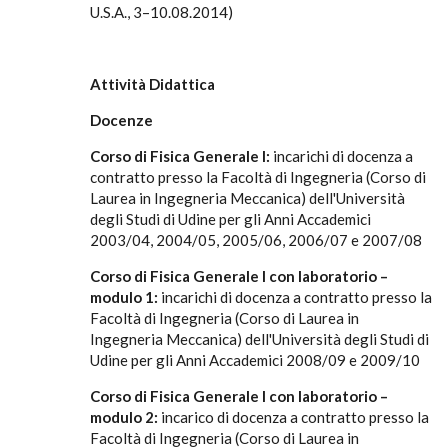
U.S.A., 3–10.08.2014)
Attività Didattica
Docenze
Corso di Fisica Generale I:
incarichi di docenza a
contratto presso la Facoltà di Ingegneria (Corso di
Laurea in Ingegneria Meccanica) dell'Università
degli Studi di Udine per gli Anni Accademici
2003/04, 2004/05, 2005/06, 2006/07 e 2007/08
Corso di Fisica Generale I con laboratorio –
modulo 1:
incarichi di docenza a contratto presso la
Facoltà di Ingegneria (Corso di Laurea in
Ingegneria Meccanica) dell'Università degli Studi di
Udine per gli Anni Accademici 2008/09 e 2009/10
Corso di Fisica Generale I con laboratorio –
modulo 2:
incarico di docenza a contratto presso la
Facoltà di Ingegneria (Corso di Laurea in