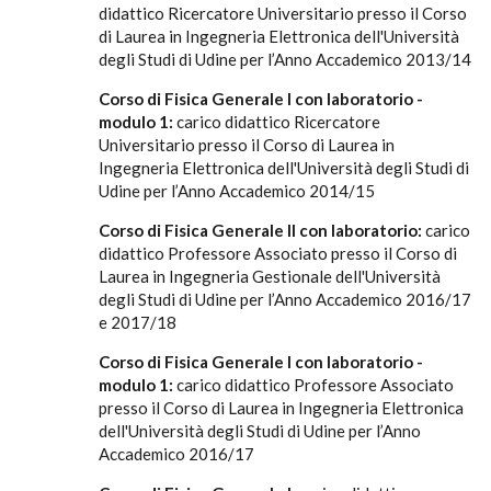
didattico Ricercatore Universitario presso il Corso
di Laurea in Ingegneria Elettronica dell'Università
degli Studi di Udine per l’Anno Accademico 2013/14
Corso di Fisica Generale I con laboratorio -
modulo 1:
carico didattico Ricercatore
Universitario presso il Corso di Laurea in
Ingegneria Elettronica dell'Università degli Studi di
Udine per l’Anno Accademico 2014/15
Corso di Fisica Generale II con laboratorio:
carico
didattico Professore Associato presso il Corso di
Laurea in Ingegneria Gestionale dell'Università
degli Studi di Udine per l’Anno Accademico 2016/17
e 2017/18
Corso di Fisica Generale I con laboratorio -
modulo 1:
carico didattico Professore Associato
presso il Corso di Laurea in Ingegneria Elettronica
dell'Università degli Studi di Udine per l’Anno
Accademico 2016/17