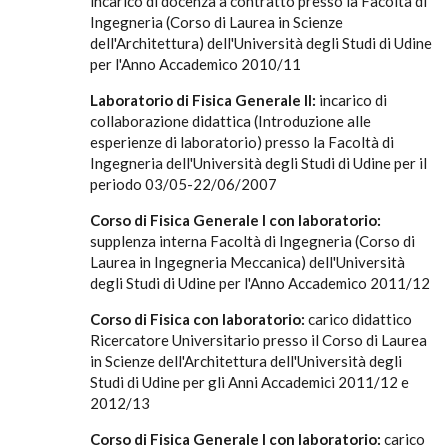
incarico di docenza a contratto presso la Facoltà di
Ingegneria (Corso di Laurea in Scienze
dell'Architettura) dell'Università degli Studi di Udine
per l'Anno Accademico 2010/11
Laboratorio di Fisica Generale II:
incarico di
collaborazione didattica (Introduzione alle
esperienze di laboratorio) presso la Facoltà di
Ingegneria dell'Università degli Studi di Udine per il
periodo 03/05-22/06/2007
Corso di Fisica Generale I con laboratorio:
supplenza interna Facoltà di Ingegneria (Corso di
Laurea in Ingegneria Meccanica) dell'Università
degli Studi di Udine per l'Anno Accademico 2011/12
Corso di Fisica con laboratorio:
carico didattico
Ricercatore Universitario presso il Corso di Laurea
in Scienze dell'Architettura dell'Università degli
Studi di Udine per gli Anni Accademici 2011/12 e
2012/13
Corso di Fisica Generale I con laboratorio:
carico