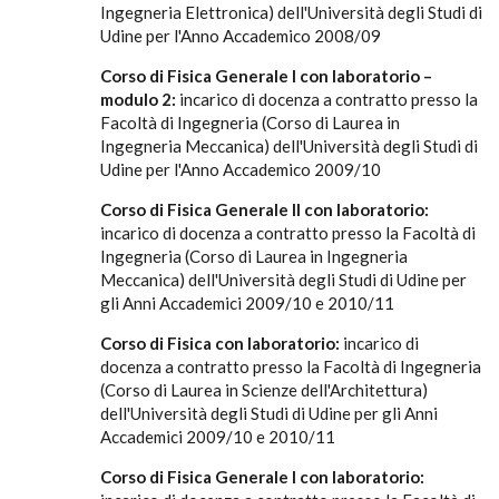
Ingegneria Elettronica) dell'Università degli Studi di
Udine per l'Anno Accademico 2008/09
Corso di Fisica Generale I con laboratorio –
modulo 2:
incarico di docenza a contratto presso la
Facoltà di Ingegneria (Corso di Laurea in
Ingegneria Meccanica) dell'Università degli Studi di
Udine per l'Anno Accademico 2009/10
Corso di Fisica Generale II con laboratorio:
incarico di docenza a contratto presso la Facoltà di
Ingegneria (Corso di Laurea in Ingegneria
Meccanica) dell'Università degli Studi di Udine per
gli Anni Accademici 2009/10 e 2010/11
Corso di Fisica con laboratorio:
incarico di
docenza a contratto presso la Facoltà di Ingegneria
(Corso di Laurea in Scienze dell'Architettura)
dell'Università degli Studi di Udine per gli Anni
Accademici 2009/10 e 2010/11
Corso di Fisica Generale I con laboratorio: