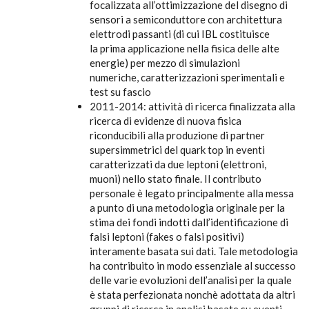
focalizzata all’ottimizzazione del disegno di
sensori a semiconduttore con architettura
elettrodi passanti (di cui IBL costituisce
la prima applicazione nella fisica delle alte
energie) per mezzo di simulazioni
numeriche, caratterizzazioni sperimentali e
test su fascio
2011-2014: attività di ricerca finalizzata alla
ricerca di evidenze di nuova fisica
riconducibili alla produzione di partner
supersimmetrici del quark top in eventi
caratterizzati da due leptoni (elettroni,
muoni) nello stato finale. Il contributo
personale è legato principalmente alla messa
a punto di una metodologia originale per la
stima dei fondi indotti dall’identificazione di
falsi leptoni (fakes o falsi positivi)
interamente basata sui dati. Tale metodologia
ha contribuito in modo essenziale al successo
delle varie evoluzioni dell’analisi per la quale
è stata perfezionata nonchè adottata da altri