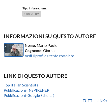
Tipo Informazione:
Curriculum
INFORMAZIONI SU QUESTO AUTORE
Nome:
Mario Paolo
Cognome:
Giordani
Vedi il profilo utente completo
LINK DI QUESTO AUTORE
Top Italian Scientists
Pubblicazioni (INSPIREHEP)
Pubblicazioni (Google Scholar)
TUTTI I LINK