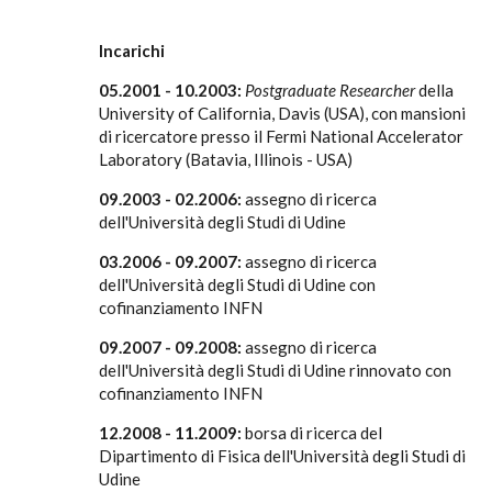
Incarichi
05.2001 - 10.2003:
Postgraduate Researcher
della
University of California, Davis (USA), con mansioni
di ricercatore presso il Fermi National Accelerator
Laboratory (Batavia, Illinois - USA)
09.2003 - 02.2006:
assegno di ricerca
dell'Università degli Studi di Udine
03.2006 - 09.2007:
assegno di ricerca
dell'Università degli Studi di Udine con
cofinanziamento INFN
09.2007 - 09.2008:
assegno di ricerca
dell'Università degli Studi di Udine rinnovato con
cofinanziamento INFN
12.2008 - 11.2009:
borsa di ricerca del
Dipartimento di Fisica dell'Università degli Studi di
Udine