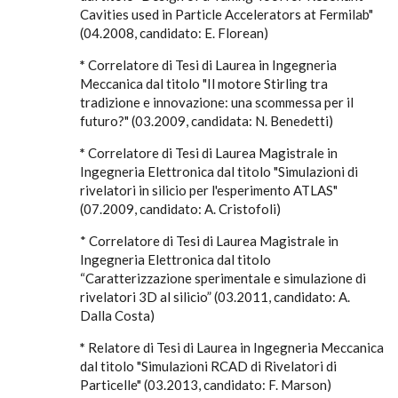
Cavities used in Particle Accelerators at Fermilab"
(04.2008, candidato: E. Florean)
*
Correlatore di Tesi di Laurea in Ingegneria
Meccanica dal titolo "Il motore Stirling tra
tradizione e innovazione: una scommessa per il
futuro?" (03.2009, candidata: N. Benedetti)
*
Correlatore di Tesi di Laurea Magistrale in
Ingegneria Elettronica dal titolo "Simulazioni di
rivelatori in silicio per l'esperimento ATLAS"
(07.2009, candidato: A. Cristofoli)
* Correlatore di Tesi di Laurea Magistrale in
Ingegneria Elettronica dal titolo
“Caratterizzazione sperimentale e simulazione di
rivelatori 3D al silicio” (03.2011, candidato: A.
Dalla Costa)
*
Relatore di Tesi di Laurea in Ingegneria Meccanica
dal titolo "Simulazioni RCAD di Rivelatori di
Particelle" (03.2013, candidato: F. Marson)