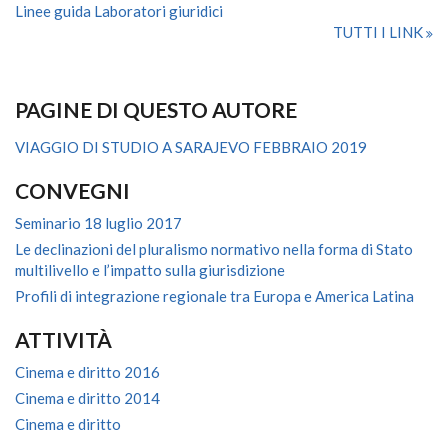
Linee guida Laboratori giuridici
TUTTI I LINK
PAGINE DI QUESTO AUTORE
VIAGGIO DI STUDIO A SARAJEVO FEBBRAIO 2019
CONVEGNI
Seminario 18 luglio 2017
Le declinazioni del pluralismo normativo nella forma di Stato
multilivello e l’impatto sulla giurisdizione
Profili di integrazione regionale tra Europa e America Latina
ATTIVITÀ
Cinema e diritto 2016
Cinema e diritto 2014
Cinema e diritto