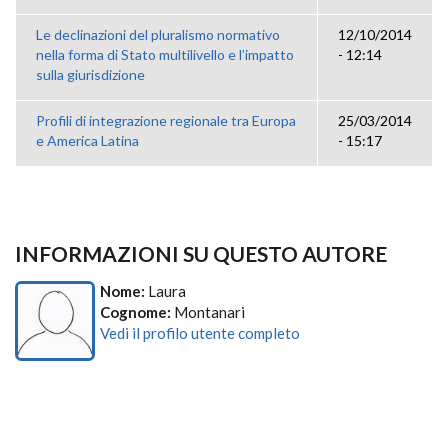
Le declinazioni del pluralismo normativo
12/10/2014
nella forma di Stato multilivello e l’impatto
- 12:14
sulla giurisdizione
Profili di integrazione regionale tra Europa
25/03/2014
e America Latina
- 15:17
INFORMAZIONI SU QUESTO AUTORE
Nome:
Laura
Cognome:
Montanari
Vedi il profilo utente completo