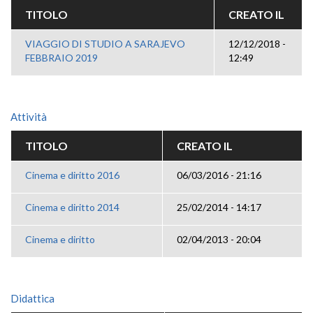
TITOLO
CREATO IL
VIAGGIO DI STUDIO A SARAJEVO
12/12/2018 -
FEBBRAIO 2019
12:49
Attività
TITOLO
CREATO IL
Cinema e diritto 2016
06/03/2016 - 21:16
Cinema e diritto 2014
25/02/2014 - 14:17
Cinema e diritto
02/04/2013 - 20:04
Didattica