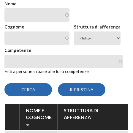
Nome
Cognome
Struttura di afferenza
Competenze
Filtra persone in base alle loro competenze
NOME E
STRUTTURA DI
COGNOME
AFFERENZA