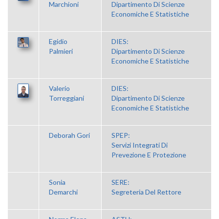
Marchioni
Dipartimento Di Scienze
Economiche E Statistiche
Egidio
DIES:
Palmieri
Dipartimento Di Scienze
Economiche E Statistiche
Valerio
DIES:
Torreggiani
Dipartimento Di Scienze
Economiche E Statistiche
Deborah Gori
SPEP:
Servizi Integrati Di
Prevezione E Protezione
Sonia
SERE:
Demarchi
Segreteria Del Rettore