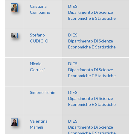
Cristiana
DIES:
Compagno
Dipartimento Di Scienze
Economiche E Statistiche
Stefano
DIES:
CUDICIO
Dipartimento Di Scienze
Economiche E Statistiche
Nicole
DIES:
Gerussi
Dipartimento Di Scienze
Economiche E Statistiche
Simone Tonin
DIES:
Dipartimento Di Scienze
Economiche E Statistiche
Valentina
DIES:
Mameli
Dipartimento Di Scienze
Economiche E Statistiche