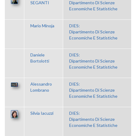
SEGANTI
Dipartimento Di Scienze
Economiche E Statistiche
Mario Minoja
DIES:
Dipartimento Di Scienze
Economiche E Statistiche
Daniele
DIES:
Bortolotti
Dipartimento Di Scienze
Economiche E Statistiche
Alessandro
DIES:
Lombrano
Dipartimento Di Scienze
Economiche E Statistiche
Silvia Iacuzzi
DIES:
Dipartimento Di Scienze
Economiche E Statistiche