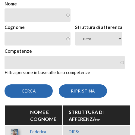
Nome
Cognome
Struttura di afferenza
Competenze
Filtra persone in base alle loro competenze
NOME E
STRUTTURA DI
COGNOME
AFFERENZA
Federica
DIES: