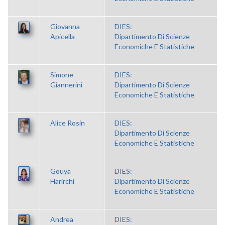
Giovanna
DIES:
Apicella
Dipartimento Di Scienze
Economiche E Statistiche
Simone
DIES:
Giannerini
Dipartimento Di Scienze
Economiche E Statistiche
Alice Rosin
DIES:
Dipartimento Di Scienze
Economiche E Statistiche
Gouya
DIES:
Harirchi
Dipartimento Di Scienze
Economiche E Statistiche
Andrea
DIES: