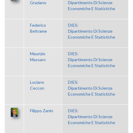
Graziano
Dipartimento Di Scienze
Economiche E Statistiche
Federico
DIES:
Beltrame
Dipartimento Di Scienze
Economiche E Statistiche
Maurizio
DIES:
Massaro
Dipartimento Di Scienze
Economiche E Statistiche
Luciano
DIES:
Ceccon
Dipartimento Di Scienze
Economiche E Statistiche
Filippo Zanin
DIES:
Dipartimento Di Scienze
Economiche E Statistiche