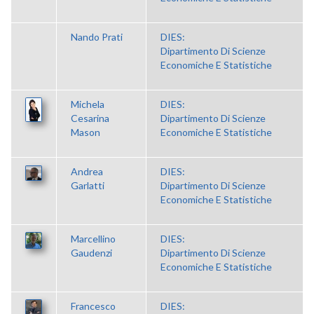
Nando Prati
DIES:
Dipartimento Di Scienze
Economiche E Statistiche
Michela
DIES:
Cesarina
Dipartimento Di Scienze
Mason
Economiche E Statistiche
Andrea
DIES:
Garlatti
Dipartimento Di Scienze
Economiche E Statistiche
Marcellino
DIES:
Gaudenzi
Dipartimento Di Scienze
Economiche E Statistiche
Francesco
DIES: