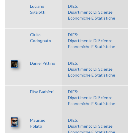
Luciano
DIES:
Sigalotti
Dipartimento Di Scienze
Economiche E Statistiche
Giulio
DIES:
Codognato
Dipartimento Di Scienze
Economiche E Statistiche
Daniel Pittino
DIES:
Dipartimento Di Scienze
Economiche E Statistiche
Elisa Barbieri
DIES:
Dipartimento Di Scienze
Economiche E Statistiche
Maurizio
DIES:
Polato
Dipartimento Di Scienze
Economiche E Statistiche