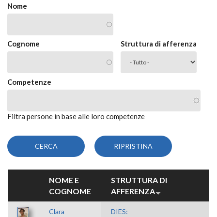
Nome
Cognome
Struttura di afferenza
Competenze
Filtra persone in base alle loro competenze
NOME E
STRUTTURA DI
COGNOME
AFFERENZA
Clara
DIES: