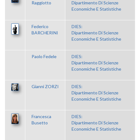
Raggiotto
Dipartimento Di Scienze
Economiche E Statistiche
Federico
DIES:
BARCHERINI
Dipartimento Di Scienze
Economiche E Statistiche
Paolo Fedele
DIES:
Dipartimento Di Scienze
Economiche E Statistiche
Gianni ZORZI
DIES:
Dipartimento Di Scienze
Economiche E Statistiche
Francesca
DIES:
Busetto
Dipartimento Di Scienze
Economiche E Statistiche