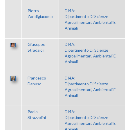
Pietro
DI4A:
Zandigiacomo
Dipartimento Di Scienze
Agroalimentari, Ambientali E
Animali
Giuseppe
DI4A:
Stradaioli
Dipartimento Di Scienze
Agroalimentari, Ambientali E
Animali
Francesco
DI4A:
Danuso
Dipartimento Di Scienze
Agroalimentari, Ambientali E
Animali
Paolo
DI4A:
Strazzolini
Dipartimento Di Scienze
Agroalimentari, Ambientali E
Animali