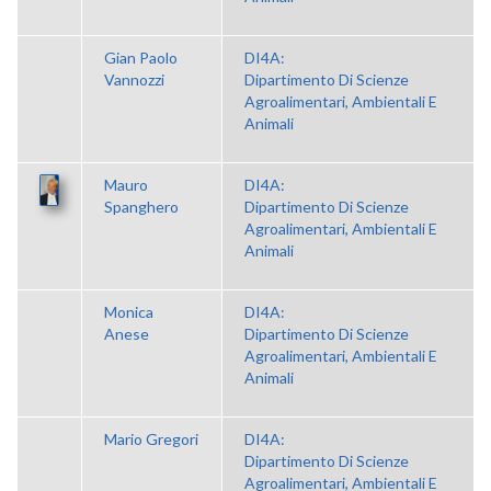
Gian Paolo
DI4A:
Vannozzi
Dipartimento Di Scienze
Agroalimentari, Ambientali E
Animali
Mauro
DI4A:
Spanghero
Dipartimento Di Scienze
Agroalimentari, Ambientali E
Animali
Monica
DI4A:
Anese
Dipartimento Di Scienze
Agroalimentari, Ambientali E
Animali
Mario Gregori
DI4A:
Dipartimento Di Scienze
Agroalimentari, Ambientali E