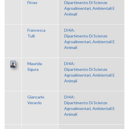
Firrao
Dipartimento Di Scienze
Agroalimentari, Ambientali E
Animali
Francesca
DI4A:
Tulli
Dipartimento Di Scienze
Agroalimentari, Ambientali E
Animali
Maurizia
DI4A:
Sigura
Dipartimento Di Scienze
Agroalimentari, Ambientali E
Animali
Giancarlo
DI4A:
Verardo
Dipartimento Di Scienze
Agroalimentari, Ambientali E
Animali