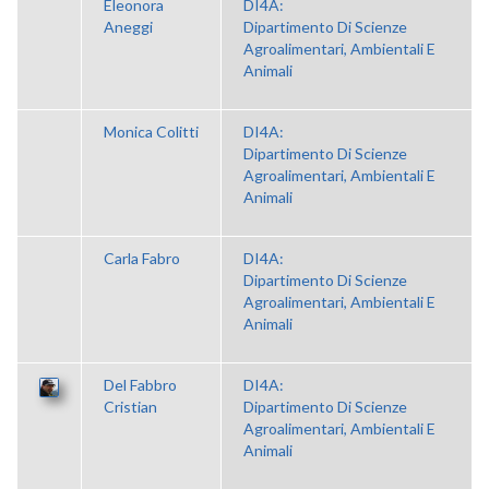
Eleonora
DI4A:
Aneggi
Dipartimento Di Scienze
Agroalimentari, Ambientali E
Animali
Monica Colitti
DI4A:
Dipartimento Di Scienze
Agroalimentari, Ambientali E
Animali
Carla Fabro
DI4A:
Dipartimento Di Scienze
Agroalimentari, Ambientali E
Animali
Del Fabbro
DI4A:
Cristian
Dipartimento Di Scienze
Agroalimentari, Ambientali E
Animali