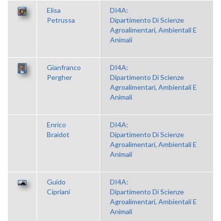
Elisa
DI4A:
Petrussa
Dipartimento Di Scienze
Agroalimentari, Ambientali E
Animali
Gianfranco
DI4A:
Pergher
Dipartimento Di Scienze
Agroalimentari, Ambientali E
Animali
Enrico
DI4A:
Braidot
Dipartimento Di Scienze
Agroalimentari, Ambientali E
Animali
Guido
DI4A:
Cipriani
Dipartimento Di Scienze
Agroalimentari, Ambientali E
Animali