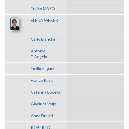
Enrico MASO
ELENA WEBER
Carlo Bianchini
Antonio
D'Angelo
Emilio Pagani
Franco Rosa
Caterina Bucella
Gianluca Volpi
Anna Driutti
ROBERTO