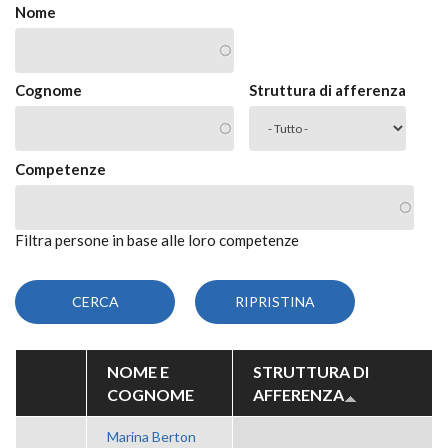
Nome
Cognome
Struttura di afferenza
Competenze
Filtra persone in base alle loro competenze
NOME E
STRUTTURA DI
COGNOME
AFFERENZA
Marina Berton