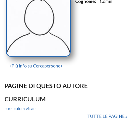
Cognome:
Comin
(Più info su Cercapersone)
PAGINE DI QUESTO AUTORE
CURRICULUM
curriculum vitae
TUTTE LE PAGINE