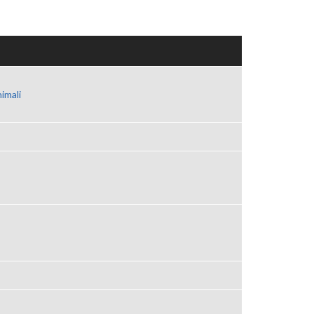
imali