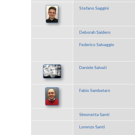
Stefano Saggini
Deborah Saidero
Federico Salvaggio
Daniele Salvati
Fabio Sambataro
Simonetta Santi
Lorenzo Santi