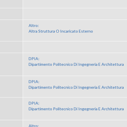
Altro:
Altra Struttura O Incaricato Esterno
DPIA:
Dipartimento Politecnico Di Ingegneria E Architettura
DPIA:
Dipartimento Politecnico Di Ingegneria E Architettura
DPIA:
Dipartimento Politecnico Di Ingegneria E Architettura
Altro: