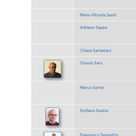
Maria Vittoria Santi
Adriano Sappa
Chiara Sarnataro
Onorio Saro
Marco Sartor
Stefano Savino
Francesco Savonitto