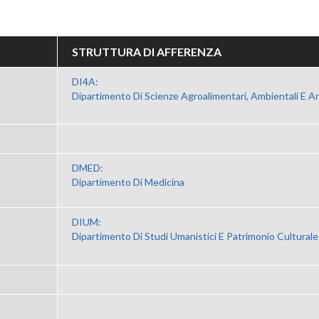
STRUTTURA DI AFFERENZA
DI4A:
Dipartimento Di Scienze Agroalimentari, Ambientali E An
DMED:
Dipartimento Di Medicina
DIUM:
Dipartimento Di Studi Umanistici E Patrimonio Culturale