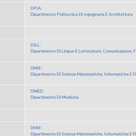
DPIA:
Dipartimento Politecnico Di Ingegneria E Architettura
DILL:
Dipartimento Di Lingue E Letterature, Comunicazione, 
DMIF:
Dipartimento Di Scienze Matematiche, Informatiche E F
DMED:
Dipartimento Di Medicina
DMIF:
Dipartimento Di Scienze Matematiche, Informatiche E F