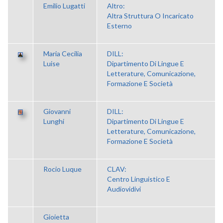
Emilio Lugatti
Altro:
Altra Struttura O Incaricato
Esterno
Maria Cecilia
DILL:
Luise
Dipartimento Di Lingue E
Letterature, Comunicazione,
Formazione E Società
Giovanni
DILL:
Lunghi
Dipartimento Di Lingue E
Letterature, Comunicazione,
Formazione E Società
Rocio Luque
CLAV:
Centro Linguistico E
Audiovidivi
Gioietta