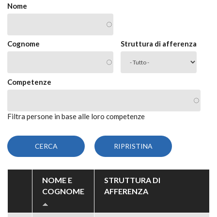
Nome
Cognome
Struttura di afferenza
Competenze
Filtra persone in base alle loro competenze
NOME E
STRUTTURA DI
COGNOME
AFFERENZA