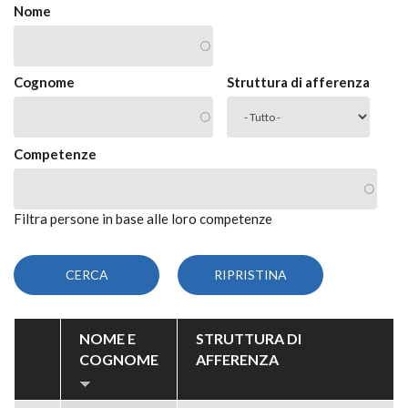
Nome
Cognome
Struttura di afferenza
Competenze
Filtra persone in base alle loro competenze
NOME E
STRUTTURA DI
COGNOME
AFFERENZA