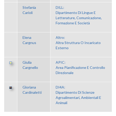
Stefania
DILL:
Carioli
Dipartimento Di Lingue E
Letterature, Comunicazione,
Formazione E Società
Elena
Altro:
Cargnus
Altra Struttura O Incaricato
Esterno
Giulia
APIC:
Cargnello
Area Pianificazione E Controllo
Direzionale
Gloriana
DI4A:
Cardinaletti
Dipartimento Di Scienze
Agroalimentari, Ambientali E
Animali