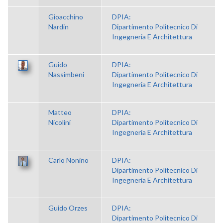
Gioacchino
DPIA:
Nardin
Dipartimento Politecnico Di
Ingegneria E Architettura
Guido
DPIA:
Nassimbeni
Dipartimento Politecnico Di
Ingegneria E Architettura
Matteo
DPIA:
Nicolini
Dipartimento Politecnico Di
Ingegneria E Architettura
Carlo Nonino
DPIA:
Dipartimento Politecnico Di
Ingegneria E Architettura
Guido Orzes
DPIA:
Dipartimento Politecnico Di