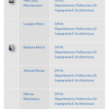
Pier Luca
DPIA:
Montessoro
Dipartimento Politecnico Di
Ingegneria E Architettura
Luciano Moro
DPIA:
Dipartimento Politecnico Di
Ingegneria E Architettura
Barbara Motyl
DPIA:
Dipartimento Politecnico Di
Ingegneria E Architettura
Alessia Movia
DPIA:
Dipartimento Politecnico Di
Ingegneria E Architettura
Mircea
DPIA:
Munteanu
Dipartimento Politecnico Di
Ingegneria E Architettura