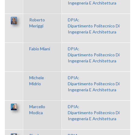
Ingegneria E Architettura
Roberto
DPIA:
Meriggi
Dipartimento Politecnico Di
Ingegneria E Architettura
Fabio Miani
DPIA:
Dipartimento Politecnico Di
Ingegneria E Architettura
Michele
DPIA:
Midrio
Dipartimento Politecnico Di
Ingegneria E Architettura
Marcello
DPIA:
Modica
Dipartimento Politecnico Di
Ingegneria E Architettura