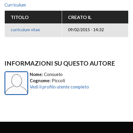
Curriculum
TITOLO
CREATO IL
curriculum vitae
09/02/2015 - 14:32
INFORMAZIONI SU QUESTO AUTORE
Nome:
Consuelo
Cognome:
Piccoli
Vedi il profilo utente completo