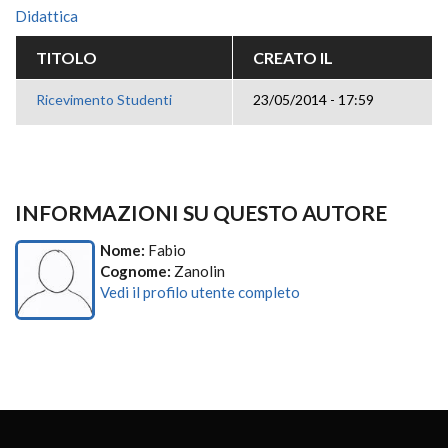
Didattica
TITOLO
CREATO IL
Ricevimento Studenti
23/05/2014 - 17:59
INFORMAZIONI SU QUESTO AUTORE
Nome:
Fabio
Cognome:
Zanolin
Vedi il profilo utente completo