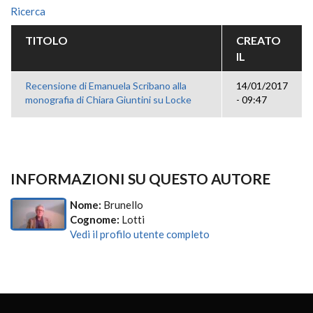
Ricerca
TITOLO
CREATO
IL
Recensione di Emanuela Scribano alla
14/01/2017
monografia di Chiara Giuntini su Locke
- 09:47
INFORMAZIONI SU QUESTO AUTORE
Nome:
Brunello
Cognome:
Lotti
Vedi il profilo utente completo