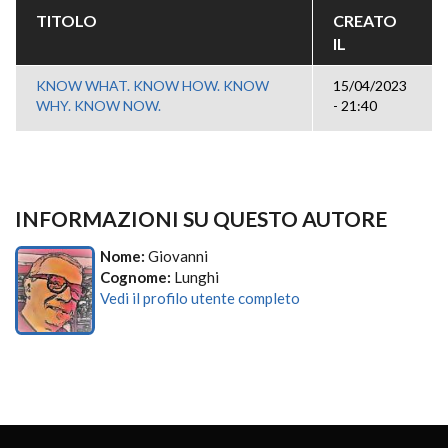
TITOLO
CREATO
IL
KNOW WHAT. KNOW HOW. KNOW
15/04/2023
WHY. KNOW NOW.
- 21:40
INFORMAZIONI SU QUESTO AUTORE
Nome:
Giovanni
Cognome:
Lunghi
Vedi il profilo utente completo