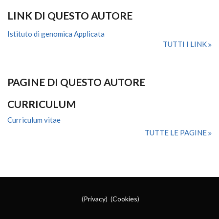
LINK DI QUESTO AUTORE
Istituto di genomica Applicata
TUTTI I LINK
PAGINE DI QUESTO AUTORE
CURRICULUM
Curriculum vitae
TUTTE LE PAGINE
(
Privacy
) (
Cookies
)