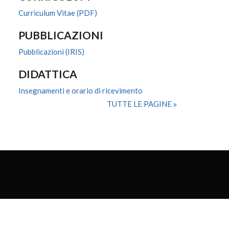
Curriculum Vitae (PDF)
PUBBLICAZIONI
Pubblicazioni (IRIS)
DIDATTICA
Insegnamenti e orario di ricevimento
TUTTE LE PAGINE