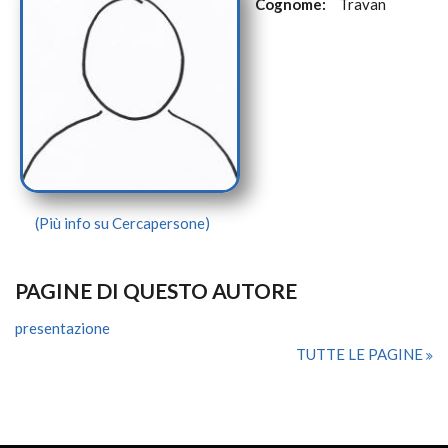
Cognome:
Travan
(Più info su Cercapersone)
PAGINE DI QUESTO AUTORE
presentazione
TUTTE LE PAGINE