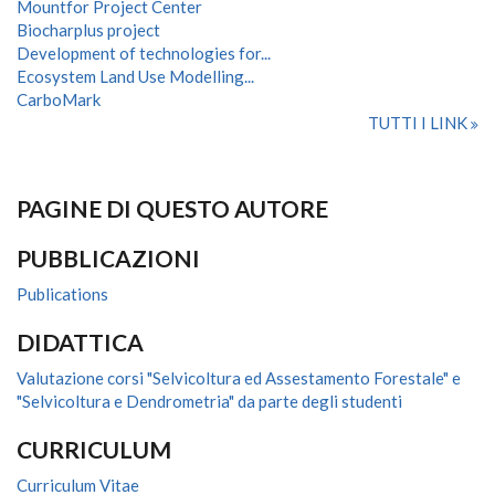
Mountfor Project Center
Biocharplus project
Development of technologies for...
Ecosystem Land Use Modelling...
CarboMark
TUTTI I LINK
PAGINE DI QUESTO AUTORE
PUBBLICAZIONI
Publications
DIDATTICA
Valutazione corsi "Selvicoltura ed Assestamento Forestale" e
"Selvicoltura e Dendrometria" da parte degli studenti
CURRICULUM
Curriculum Vitae