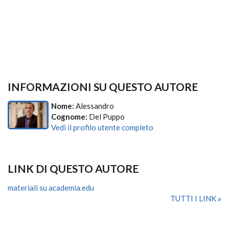
INFORMAZIONI SU QUESTO AUTORE
Nome:
Alessandro
Cognome:
Del Puppo
Vedi il profilo utente completo
LINK DI QUESTO AUTORE
materiali su academia.edu
TUTTI I LINK