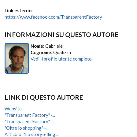
Link esterno:
https://www.facebook.com/TransparentFactory
INFORMAZIONI SU QUESTO AUTORE
Nome:
Gabriele
Cognome:
Qualizza
Vedi il profilo utente completo
LINK DI QUESTO AUTORE
Website
"Transparent Factory" -...
"Transparent Factory" -...
"Oltre lo shopping" -...
Articolo: "Lo storytelling...