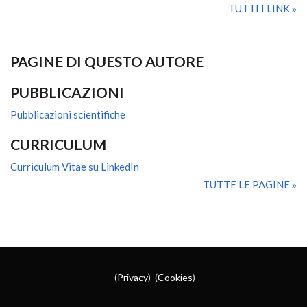
TUTTI I LINK
PAGINE DI QUESTO AUTORE
PUBBLICAZIONI
Pubblicazioni scientifiche
CURRICULUM
Curriculum Vitae su LinkedIn
TUTTE LE PAGINE
(
Privacy
) (
Cookies
)