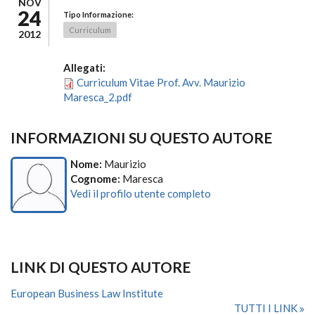
NOV
24
Tipo Informazione:
Curriculum
2012
Allegati:
Curriculum Vitae Prof. Avv. Maurizio
Maresca_2.pdf
INFORMAZIONI SU QUESTO AUTORE
Nome:
Maurizio
Cognome:
Maresca
Vedi il profilo utente completo
LINK DI QUESTO AUTORE
European Business Law Institute
TUTTI I LINK