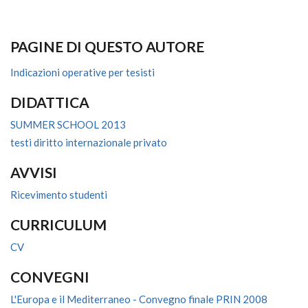
PAGINE DI QUESTO AUTORE
Indicazioni operative per tesisti
DIDATTICA
SUMMER SCHOOL 2013
testi diritto internazionale privato
AVVISI
Ricevimento studenti
CURRICULUM
CV
CONVEGNI
L'Europa e il Mediterraneo - Convegno finale PRIN 2008