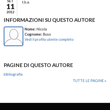
SET
t.b.a.
11
2012
INFORMAZIONI SU QUESTO AUTORE
Nome:
Nicola
Cognome:
Buso
Vedi il profilo utente completo
PAGINE DI QUESTO AUTORE
bibliografia
TUTTE LE PAGINE