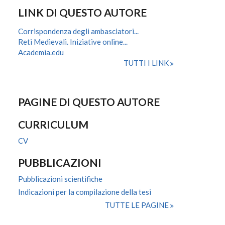
LINK DI QUESTO AUTORE
Corrispondenza degli ambasciatori...
Reti Medievali. Iniziative online...
Academia.edu
TUTTI I LINK
PAGINE DI QUESTO AUTORE
CURRICULUM
CV
PUBBLICAZIONI
Pubblicazioni scientifiche
Indicazioni per la compilazione della tesi
TUTTE LE PAGINE