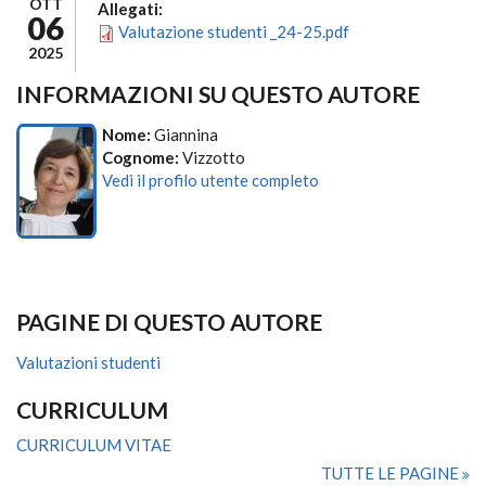
OTT
Allegati:
06
Valutazione studenti _24-25.pdf
2025
INFORMAZIONI SU QUESTO AUTORE
Nome:
Giannina
Cognome:
Vizzotto
Vedi il profilo utente completo
PAGINE DI QUESTO AUTORE
Valutazioni studenti
CURRICULUM
CURRICULUM VITAE
TUTTE LE PAGINE