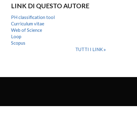
LINK DI QUESTO AUTORE
PH classification tool
Curriculum vitae
Web of Science
Loop
Scopus
TUTTI I LINK