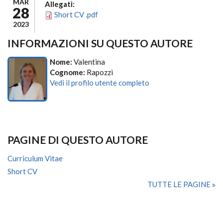
MAR
Allegati:
28
Short CV .pdf
2023
INFORMAZIONI SU QUESTO AUTORE
Nome:
Valentina
Cognome:
Rapozzi
Vedi il profilo utente completo
PAGINE DI QUESTO AUTORE
Curriculum Vitae
Short CV
TUTTE LE PAGINE