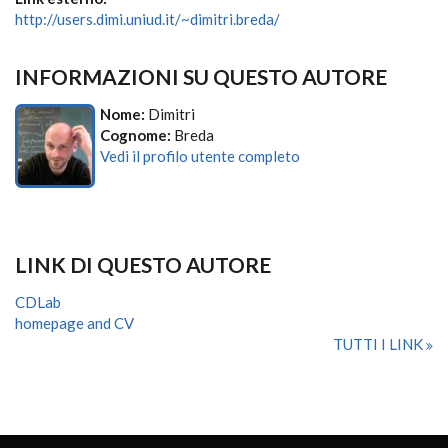
http://users.dimi.uniud.it/~dimitri.breda/
INFORMAZIONI SU QUESTO AUTORE
Nome:
Dimitri
Cognome:
Breda
Vedi il profilo utente completo
LINK DI QUESTO AUTORE
CDLab
homepage and CV
TUTTI I LINK