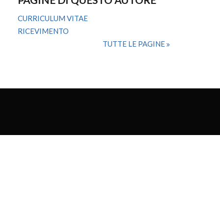
CURRICULUM VITAE
RICEVIMENTO
TUTTE LE PAGINE