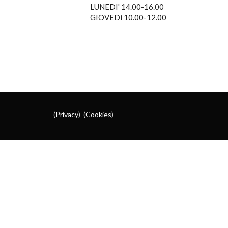
LUNEDI' 14.00-16.00
GIOVEDì 10.00-12.00
(
Privacy
) (
Cookies
)