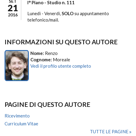
SET
I° Piano - Studio n. 111
21
Lunedì - Venerdì,
SOLO
su appuntamento
2016
telefonico/mail.
INFORMAZIONI SU QUESTO AUTORE
Nome:
Renzo
Cognome:
Moreale
Vedi il profilo utente completo
PAGINE DI QUESTO AUTORE
Ricevimento
Curriculum Vitae
TUTTE LE PAGINE