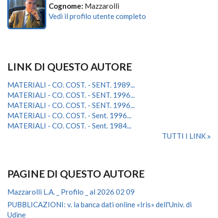
Cognome:
Mazzarolli
Vedi il profilo utente completo
LINK DI QUESTO AUTORE
MATERIALI - CO. COST. - SENT. 1989...
MATERIALI - CO. COST. - SENT. 1996...
MATERIALI - CO. COST. - SENT. 1996...
MATERIALI - CO. COST. - Sent. 1996...
MATERIALI - CO. COST. - Sent. 1984...
TUTTI I LINK
PAGINE DI QUESTO AUTORE
Mazzarolli L.A. _ Profilo _ al 2026 02 09
PUBBLICAZIONI: v. la banca dati online «Iris» dell'Univ. di
Udine