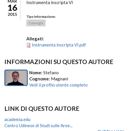
MAR
Instrumenta inscripta VI
16
2015
Tipo Informazione:
Convegni
Allegati:
Instrumenta inscripta VI.pdf
INFORMAZIONI SU QUESTO AUTORE
Nome:
Stefano
Cognome:
Magnani
Vedi il profilo utente completo
LINK DI QUESTO AUTORE
academia.edu
Centro Udinese di Studi sulle Aree...