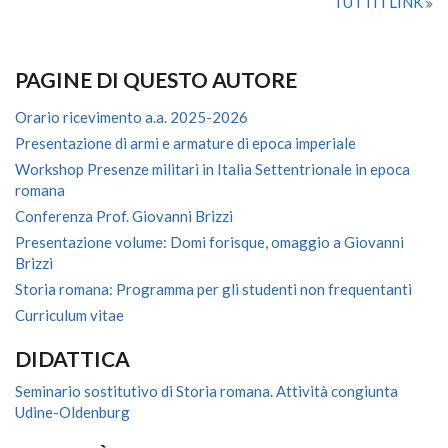
TUTTI I LINK
PAGINE DI QUESTO AUTORE
Orario ricevimento a.a. 2025-2026
Presentazione di armi e armature di epoca imperiale
Workshop Presenze militari in Italia Settentrionale in epoca
romana
Conferenza Prof. Giovanni Brizzi
Presentazione volume: Domi forisque, omaggio a Giovanni
Brizzi
Storia romana: Programma per gli studenti non frequentanti
Curriculum vitae
DIDATTICA
Seminario sostitutivo di Storia romana. Attività congiunta
Udine-Oldenburg