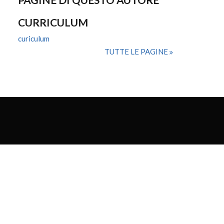
CURRICULUM
curiculum
TUTTE LE PAGINE