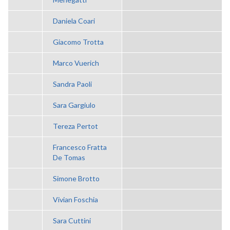
Daniela Coari
Giacomo Trotta
Marco Vuerich
Sandra Paoli
Sara Gargiulo
Tereza Pertot
Francesco Fratta
De Tomas
Simone Brotto
Vivian Foschia
Sara Cuttini