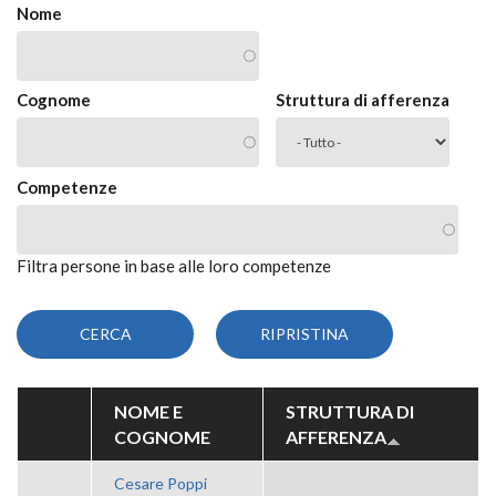
Nome
Cognome
Struttura di afferenza
Competenze
Filtra persone in base alle loro competenze
NOME E
STRUTTURA DI
COGNOME
AFFERENZA
Cesare Poppi