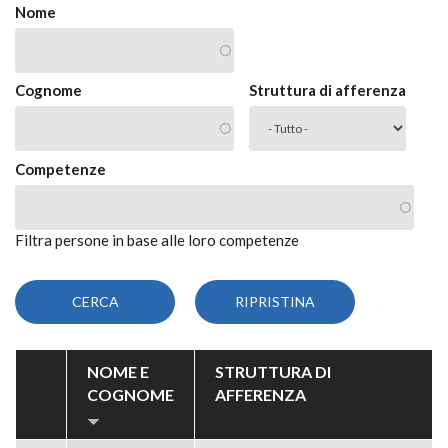
Nome
Cognome
Struttura di afferenza
Competenze
Filtra persone in base alle loro competenze
NOME E
STRUTTURA DI
COGNOME
AFFERENZA