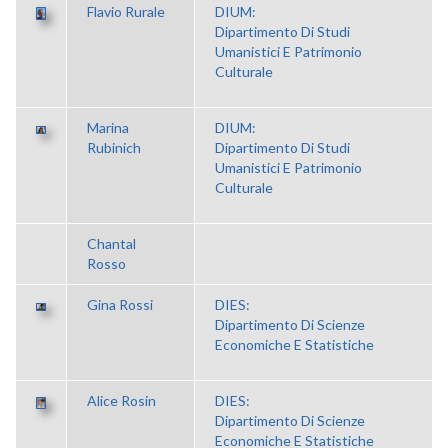
Flavio Rurale
DIUM:
Dipartimento Di Studi
Umanistici E Patrimonio
Culturale
Marina
DIUM:
Rubinich
Dipartimento Di Studi
Umanistici E Patrimonio
Culturale
Chantal
Rosso
Gina Rossi
DIES:
Dipartimento Di Scienze
Economiche E Statistiche
Alice Rosin
DIES:
Dipartimento Di Scienze
Economiche E Statistiche